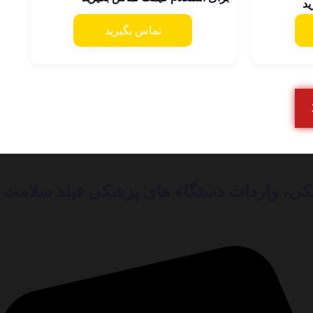
ید
از 5
تماس بگیرید
ع دستگاه های پزشکی، واردات دستگاه های پزشکی فیلد سلامت