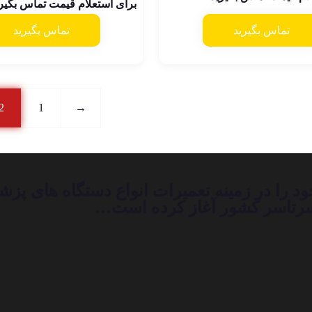
برای استعلام قیمت تماس بگیر
تماس بگیرید
تماس بگیرید
2
1
→
تر لیزر از سال ۱۳۹۲ فعالیت خود را در زمینه تعمیرات انوا
ر سرتاسر کشور آغاز کرده است…